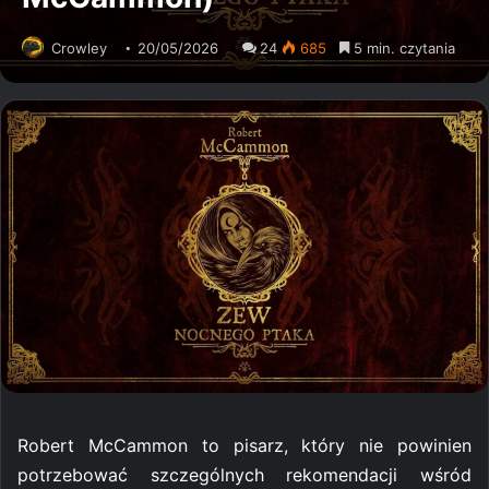
Crowley
20/05/2026
24
685
5 min. czytania
Robert McCammon to pisarz, który nie powinien
potrzebować szczególnych rekomendacji wśród