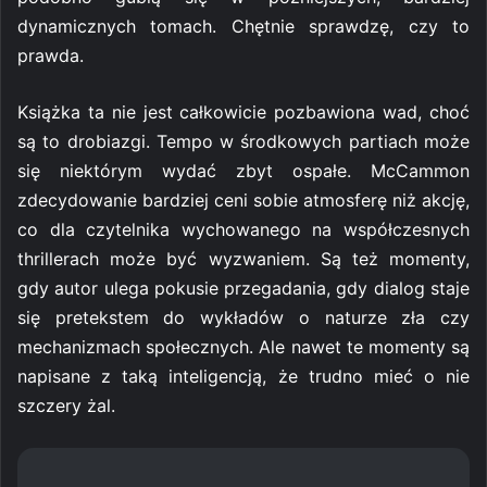
dynamicznych tomach. Chętnie sprawdzę, czy to
prawda.
Książka ta nie jest całkowicie pozbawiona wad, choć
są to drobiazgi. Tempo w środkowych partiach może
się niektórym wydać zbyt ospałe. McCammon
zdecydowanie bardziej ceni sobie atmosferę niż akcję,
co dla czytelnika wychowanego na współczesnych
thrillerach może być wyzwaniem. Są też momenty,
gdy autor ulega pokusie przegadania, gdy dialog staje
się pretekstem do wykładów o naturze zła czy
mechanizmach społecznych. Ale nawet te momenty są
napisane z taką inteligencją, że trudno mieć o nie
szczery żal.