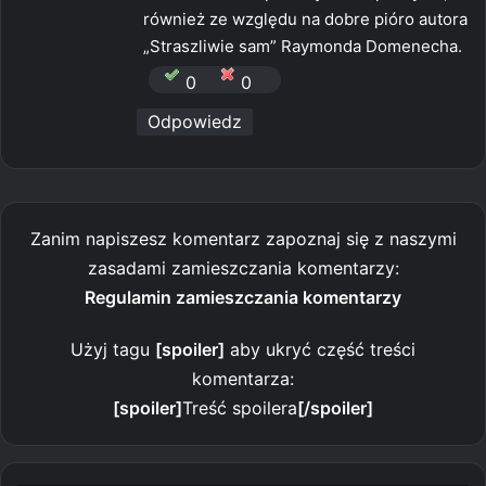
również ze względu na dobre pióro autora
„Straszliwie sam” Raymonda Domenecha.
0
0
Odpowiedz
Zanim napiszesz komentarz zapoznaj się z naszymi
zasadami zamieszczania komentarzy:
Regulamin zamieszczania komentarzy
Użyj tagu
[spoiler]
aby ukryć część treści
komentarza:
[spoiler]
Treść spoilera
[/spoiler]