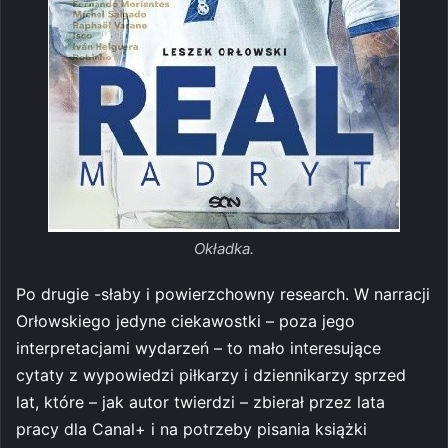
Okładka.
Po drugie -słaby i powierzchowny research. W narracji
Orłowskiego jedyne ciekawostki – poza jego
interpretacjami wydarzeń – to mało interesujące
cytaty z wypowiedzi piłkarzy i dziennikarzy sprzed
lat, które – jak autor twierdzi – zbierał przez lata
pracy dla Canal+ i na potrzeby pisania książki