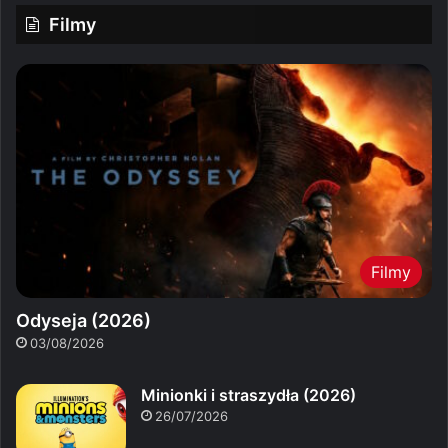
Filmy
Filmy
Odyseja (2026)
03/08/2026
Minionki i straszydła (2026)
26/07/2026