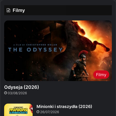
Filmy
Filmy
Odyseja (2026)
03/08/2026
Minionki i straszydła (2026)
26/07/2026