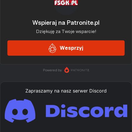
:
Zapraszamy na nasz serwer Discord