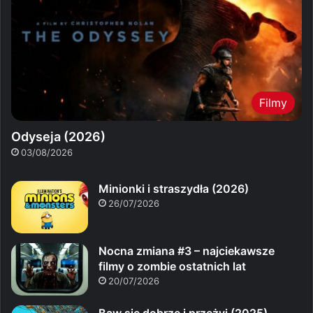
Filmy
Odyseja (2026)
03/08/2026
Minionki i straszydła (2026)
26/07/2026
Nocna zmiana #3 – najciekawsze
filmy o zombie ostatnich lat
20/07/2026