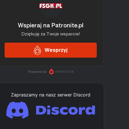
Zapraszamy na nasz serwer Discord