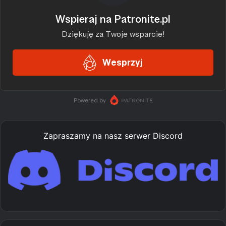
Zapraszamy na nasz serwer Discord