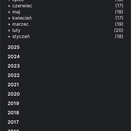
+
czerwiec
(17)
+
maj
(18)
+
kwiecień
(17)
+
marzec
(19)
+
luty
(20)
+
styczeń
(18)
2025
2024
2023
2022
2021
2020
2019
2018
2017