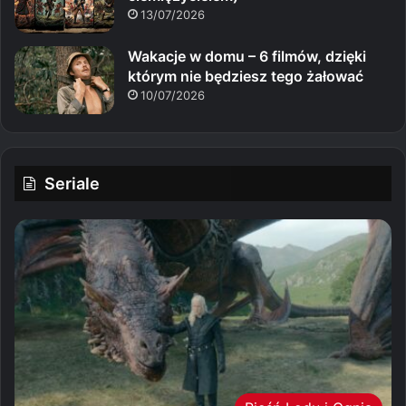
13/07/2026
Wakacje w domu – 6 filmów, dzięki
którym nie będziesz tego żałować
10/07/2026
Seriale