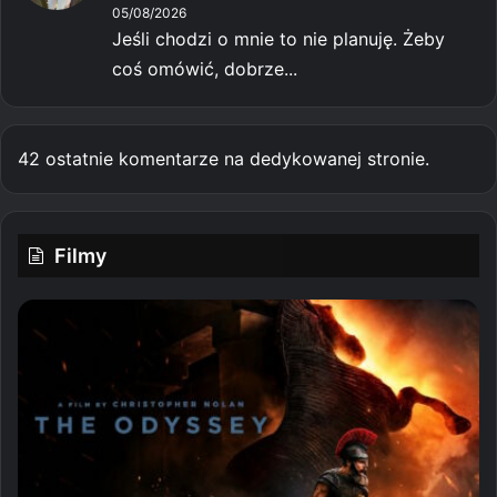
05/08/2026
Jeśli chodzi o mnie to nie planuję. Żeby
coś omówić, dobrze...
42 ostatnie komentarze na dedykowanej stronie.
Filmy