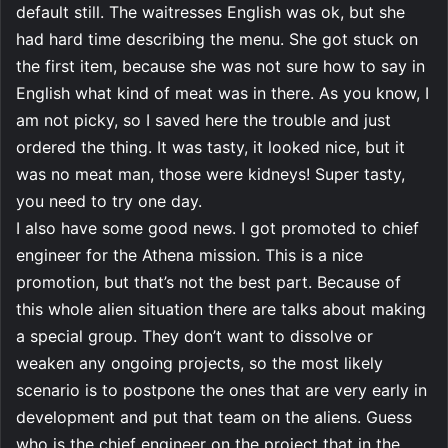
default still. The waitresses English was ok, but she
had hard time describing the menu. She got stuck on
the first item, because she was not sure how to say in
English what kind of meat was in there. As you know, I
am not picky, so I saved here the trouble and just
ordered the thing. It was tasty, it looked nice, but it
was no meat man, those were kidneys! Super tasty,
you need to try one day.
I also have some good news. I got promoted to chief
engineer for the Athena mission. This is a nice
promotion, but that’s not the best part. Because of
this whole alien situation there are talks about making
a special group. They don’t want to dissolve or
weaken any ongoing projects, so the most likely
scenario is to postpone the ones that are very early in
development and put that team on the aliens. Guess
who is the chief engineer on the project that in the