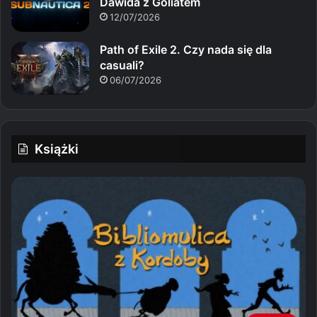
Dawida z Goliatem
12/07/2026
Path of Exile 2. Czy nada się dla
casuali?
06/07/2026
Książki