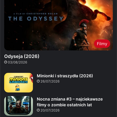
Filmy
Odyseja (2026)
03/08/2026
Minionki i straszydła (2026)
26/07/2026
Nocna zmiana #3 – najciekawsze
filmy o zombie ostatnich lat
20/07/2026