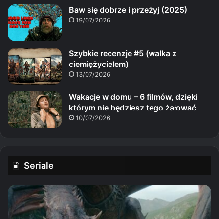
Baw się dobrze i przeżyj (2025)
19/07/2026
Szybkie recenzje #5 (walka z
ciemiężycielem)
13/07/2026
Wakacje w domu – 6 filmów, dzięki
którym nie będziesz tego żałować
10/07/2026
Seriale