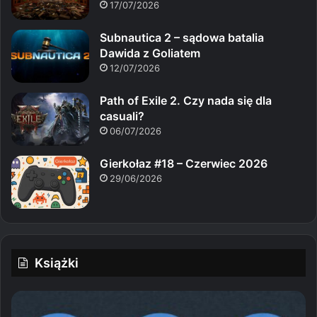
17/07/2026
Subnautica 2 – sądowa batalia
Dawida z Goliatem
12/07/2026
Path of Exile 2. Czy nada się dla
casuali?
06/07/2026
Gierkołaz #18 – Czerwiec 2026
29/06/2026
Książki