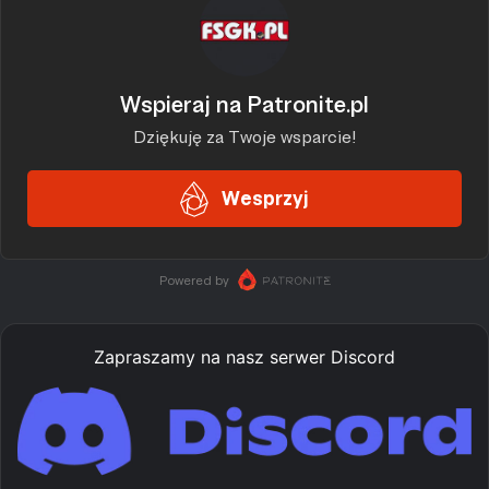
Zapraszamy na nasz serwer Discord