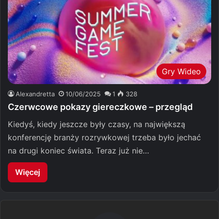
Gry Wideo
Alexandretta
10/06/2025
1
328
Czerwcowe pokazy giereczkowe – przegląd
Kiedyś, kiedy jeszcze były czasy, na największą
konferencję branży rozrywkowej trzeba było jechać
na drugi koniec świata. Teraz już nie…
Więcej