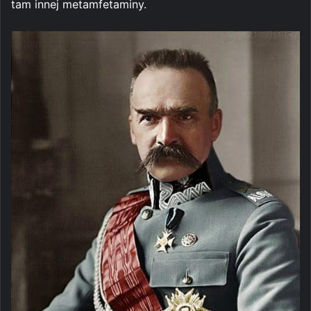
tam innej metamfetaminy.