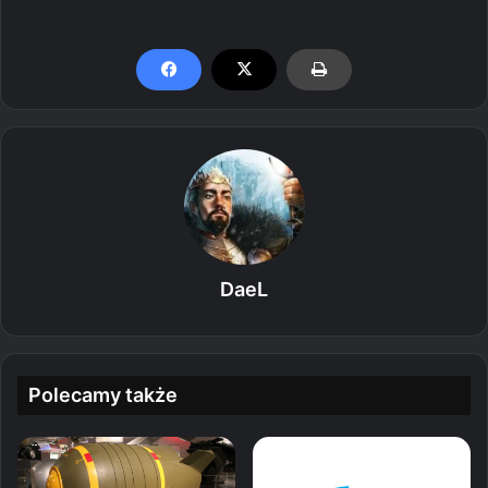
DaeL
Polecamy także