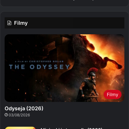
Filmy
Filmy
Odyseja (2026)
03/08/2026