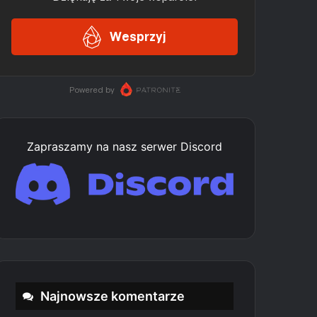
Zapraszamy na nasz serwer Discord
Najnowsze komentarze