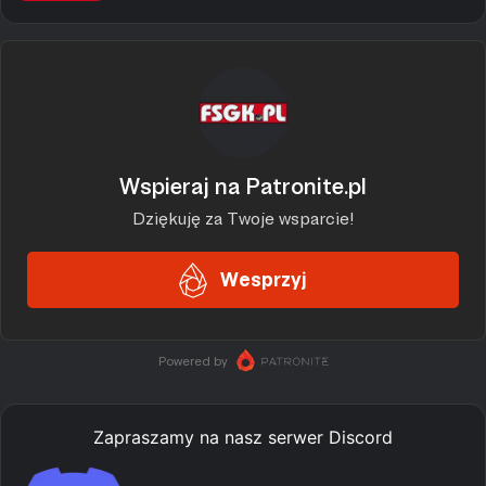
Zapraszamy na nasz serwer Discord