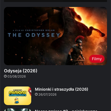
Filmy
Odyseja (2026)
03/08/2026
Minionki i straszydła (2026)
26/07/2026