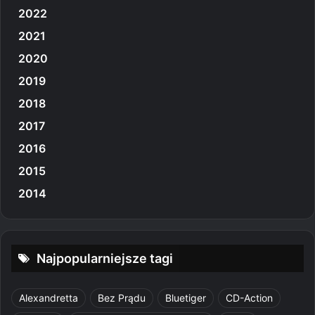
2022
2021
2020
2019
2018
2017
2016
2015
2014
Najpopularniejsze tagi
Alexandretta
Bez Prądu
Bluetiger
CD-Action