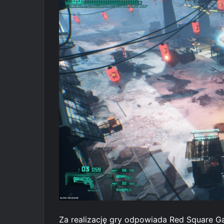
Za realizację gry odpowiada Red Square 