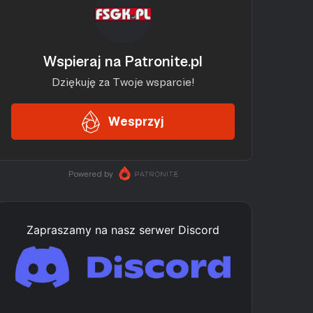
Zapraszamy na nasz serwer Discord