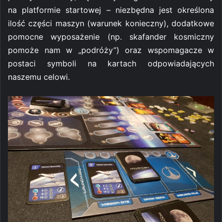
na platformie startowej – niezbędna jest określona
ilość części maszyn (warunek konieczny), dodatkowe
pomocne wyposażenie (np. skafander kosmiczny
pomoże nam w „podróży”) oraz wspomagacze w
postaci symboli na kartach odpowiadających
naszemu celowi.