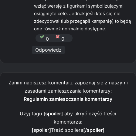
wziąć wersję z figurkami symbolizującymi
osiągnięte cele. Jednak jeśli ktoś się nie
zdecydował (lub przegapił kampanię) to będą
one również normalnie dostępne.
0
0
Odpowiedz
Zanim napiszesz komentarz zapoznaj się z naszymi
zasadami zamieszczania komentarzy:
Regulamin zamieszczania komentarzy
Użyj tagu
[spoiler]
aby ukryć część treści
komentarza:
[spoiler]
Treść spoilera
[/spoiler]