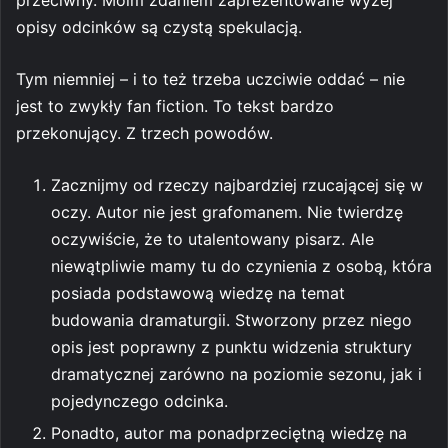
opisy odcinków są czystą spekulacją.
Tym niemniej – i to też trzeba uczciwie oddać – nie
jest to zwykły fan fiction. To tekst bardzo
przekonujący. Z trzech powodów.
Zacznijmy od rzeczy najbardziej rzucającej się w
oczy. Autor nie jest grafomanem. Nie twierdzę
oczywiście, że to utalentowany pisarz. Ale
niewątpliwie mamy tu do czynienia z osobą, która
posiada podstawową wiedzę na temat
budowania dramaturgii. Stworzony przez niego
opis jest poprawny z punktu widzenia struktury
dramatycznej zarówno na poziomie sezonu, jak i
pojedynczego odcinka.
Ponadto, autor ma ponadprzeciętną wiedzę na