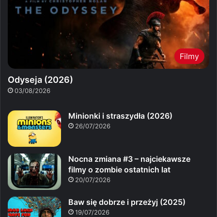
Filmy
Odyseja (2026)
03/08/2026
Minionki i straszydła (2026)
26/07/2026
Nocna zmiana #3 – najciekawsze
filmy o zombie ostatnich lat
20/07/2026
Baw się dobrze i przeżyj (2025)
19/07/2026