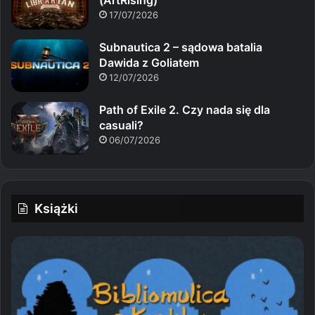
17/07/2026
Subnautica 2 – sądowa batalia
Dawida z Goliatem
12/07/2026
Path of Exile 2. Czy nada się dla
casuali?
06/07/2026
Książki