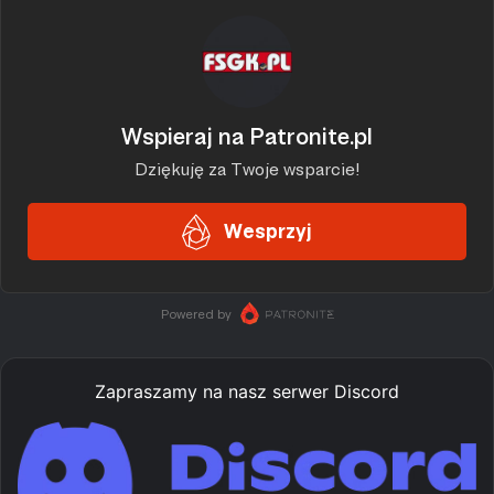
Zapraszamy na nasz serwer Discord