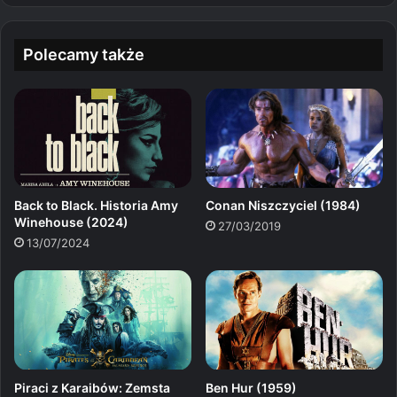
Polecamy także
Conan Niszczyciel (1984)
Back to Black. Historia Amy
Winehouse (2024)
27/03/2019
13/07/2024
Piraci z Karaibów: Zemsta
Ben Hur (1959)