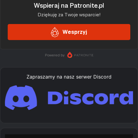
Zapraszamy na nasz serwer Discord