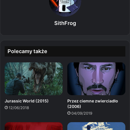
SithFrog
Polecamy także
Jurassic World (2015)
Przez ciemne zwierciadło
(2006)
12/06/2018
04/09/2019