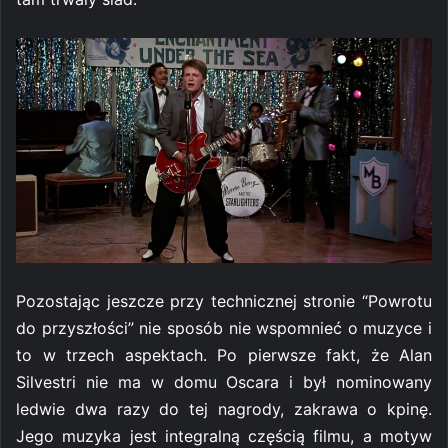
Pozostając jeszcze przy technicznej stronie “Powrotu
do przyszłości” nie sposób nie wspomnieć o muzyce i
to w trzech aspektach. Po pierwsze fakt, że Alan
Silvestri nie ma w domu Oscara i był nominowany
ledwie dwa razy do tej nagrody, zakrawa o kpinę.
Jego muzyka jest integralną częścią filmu, a motyw