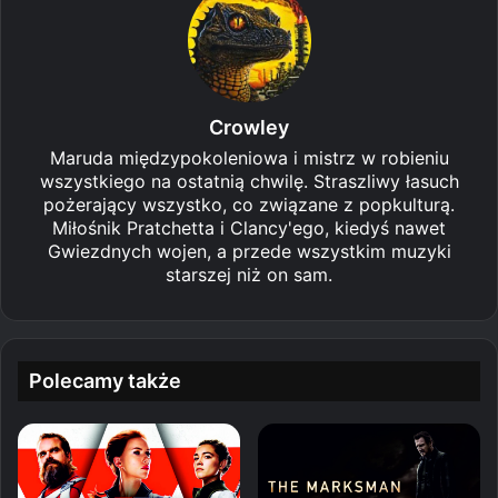
Crowley
Maruda międzypokoleniowa i mistrz w robieniu
wszystkiego na ostatnią chwilę. Straszliwy łasuch
pożerający wszystko, co związane z popkulturą.
Miłośnik Pratchetta i Clancy'ego, kiedyś nawet
Gwiezdnych wojen, a przede wszystkim muzyki
starszej niż on sam.
Polecamy także