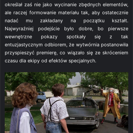
określał zaś nie jako wycinanie zbędnych elementów,
ale raczej formowanie materiału tak, aby ostatecznie
nadać mu zakładany na początku kształt.
Najwyraźniej podejście było dobre, bo pierwsze
wewnętrzne pokazy spotkały się z tak
entuzjastycznym odbiorem, że wytwórnia postanowiła
przyspieszyć premierę, co wiązało się ze skróceniem
czasu dla ekipy od efektów specjalnych.