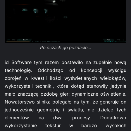
Po oczach go poznacie…
id Software tym razem postawiło na zupełnie nową
technologię. Odchodząc od koncepcji wyścigu
zbrojeń w kwestii ilości wyświetlanych wielokątów,
wykorzystali techniki, które dotąd stanowiły jedynie
mało znaczącą ozdobę gier: dynamiczne oświetlenie.
Nowatorstwo silnika polegało na tym, że generuje on
jednocześnie geometrię i światła, nie dzieląc tych
elementów na dwa procesy. Dodatkowo
wykorzystanie tekstur w bardzo wysokich