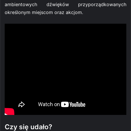
ambientowych dźwięków przyporządkowanych
określonym miejscom oraz akcjom.
Czy się udało?