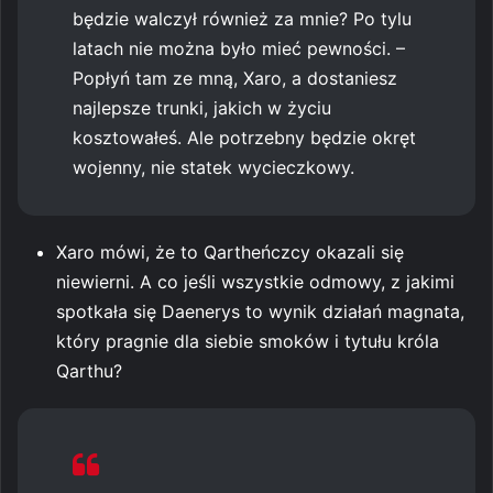
będzie walczył również za mnie? Po tylu
latach nie można było mieć pewności. –
Popłyń tam ze mną, Xaro, a dostaniesz
najlepsze trunki, jakich w życiu
kosztowałeś. Ale potrzebny będzie okręt
wojenny, nie statek wycieczkowy.
Xaro mówi, że to Qartheńczcy okazali się
niewierni. A co jeśli wszystkie odmowy, z jakimi
spotkała się Daenerys to wynik działań magnata,
który pragnie dla siebie smoków i tytułu króla
Qarthu?