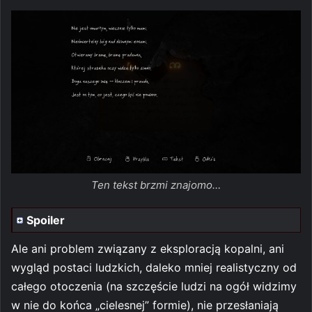
Ten tekst brzmi znajomo…
Spoiler
Ale ani problem związany z eksploracją kopalni, ani
wygląd postaci ludzkich, daleko mniej realistyczny od
całego otoczenia (na szczęście ludzi na ogół widzimy
w nie do końca „cielesnej” formie), nie przesłaniają