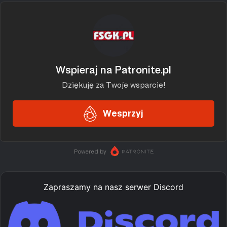
Zapraszamy na nasz serwer Discord