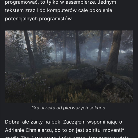
programować, to tylko w assemblerze. Jednym
tekstem zraził do komputerów całe pokolenie
potencjalnych programistów.
Gra urzeka od pierwszych sekund.
Dobra, ale żarty na bok. Zacząłem wspominając o
Adrianie Chmielarzu, bo to on jest spiritui moventi*