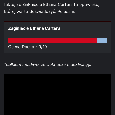
faktu, że Zniknięcie Ethana Cartera to opowieść,
której warto doświadczyć. Polecam.
Zaginięcie Ethana Cartera
Ocena DaeLa -
9/10
*całkiem możliwe, że poknociłem deklinację.