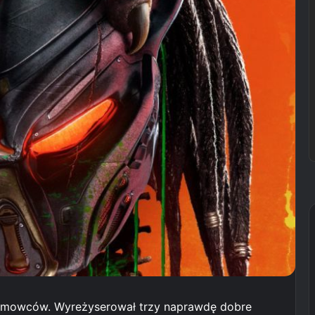
filmowców. Wyreżyserował trzy naprawdę dobre