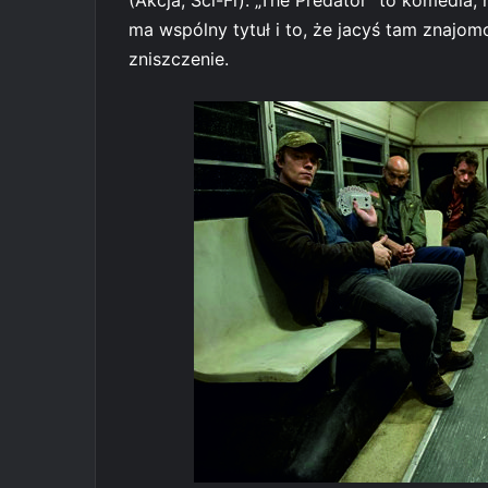
ma wspólny tytuł i to, że jacyś tam znajom
zniszczenie.