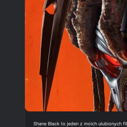
Shane Black to jeden z moich ulubionych 