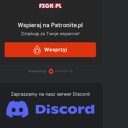
Zapraszamy na nasz serwer Discord