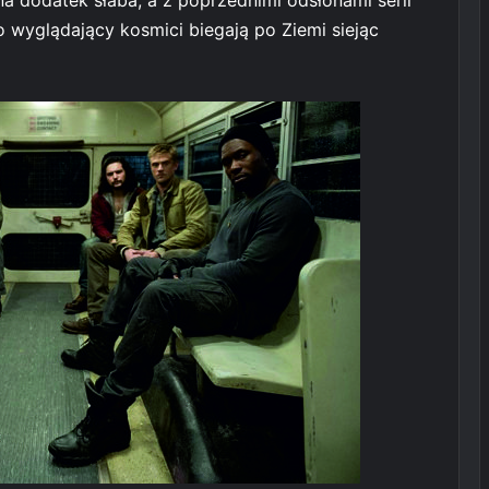
o wyglądający kosmici biegają po Ziemi siejąc