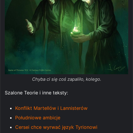
Chyba ci się coś zapaliło, kolego.
Szalone Teorie i inne teksty:
Konflikt Martellów i Lannisterów
Południowe ambicje
Cersei chce wyrwać język Tyrionowi