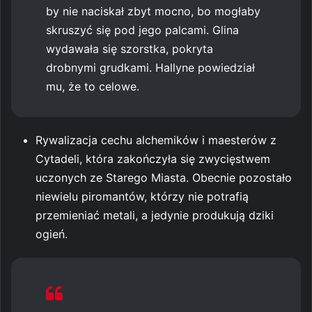
by nie naciskał zbyt mocno, bo mogłaby
skruszyć się pod jego palcami. Glina
wydawała się szorstka, pokryta
drobnymi grudkami. Hallyne powiedział
mu, że to celowe.
Rywalizacja cechu alchemików i maesterów z
Cytadeli, która zakończyła się zwycięstwem
uczonych ze Starego Miasta. Obecnie pozostało
niewielu piromantów, którzy nie potrafią
przemieniać metali, a jedynie produkują dziki
ogień.