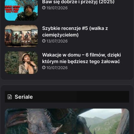
Baw się dobrze i przeżyj (2025)
19/07/2026
Szybkie recenzje #5 (walka z
ciemiężycielem)
13/07/2026
Wakacje w domu – 6 filmów, dzięki
którym nie będziesz tego żałować
10/07/2026
Seriale