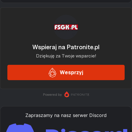
Zapraszamy na nasz serwer Discord