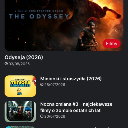
Filmy
Odyseja (2026)
03/08/2026
Minionki i straszydła (2026)
26/07/2026
Nocna zmiana #3 – najciekawsze
filmy o zombie ostatnich lat
20/07/2026