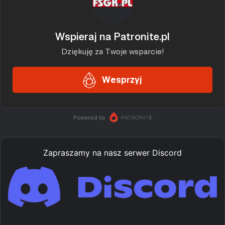
Zapraszamy na nasz serwer Discord