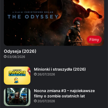
Filmy
Odyseja (2026)
03/08/2026
Minionki i straszydła (2026)
26/07/2026
Nocna zmiana #3 – najciekawsze
filmy o zombie ostatnich lat
20/07/2026