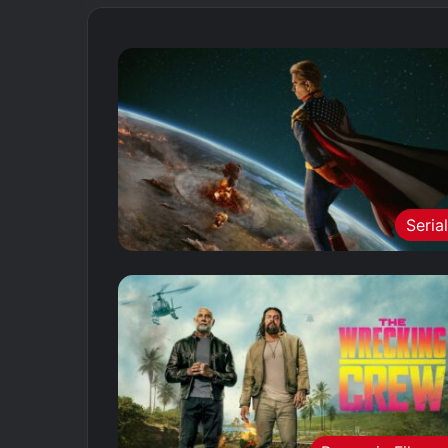
Seria