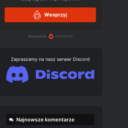
Zapraszamy na nasz serwer Discord
Najnowsze komentarze