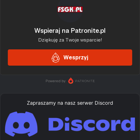
Zapraszamy na nasz serwer Discord