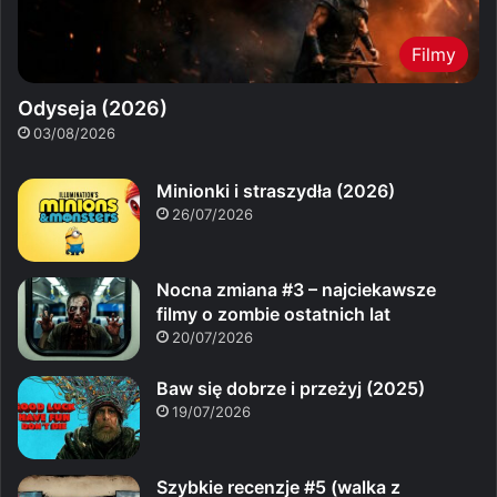
Filmy
Odyseja (2026)
03/08/2026
Minionki i straszydła (2026)
26/07/2026
Nocna zmiana #3 – najciekawsze
filmy o zombie ostatnich lat
20/07/2026
Baw się dobrze i przeżyj (2025)
19/07/2026
Szybkie recenzje #5 (walka z