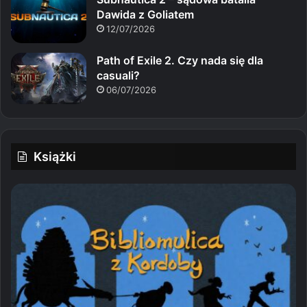
Dawida z Goliatem
12/07/2026
Path of Exile 2. Czy nada się dla
casuali?
06/07/2026
Książki