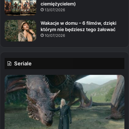
ciemiężycielem)
13/07/2026
Wakacje w domu – 6 filmów, dzięki
którym nie będziesz tego żałować
10/07/2026
Seriale