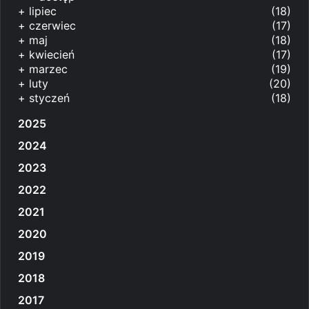
+
lipiec
(18)
+
czerwiec
(17)
+
maj
(18)
+
kwiecień
(17)
+
marzec
(19)
+
luty
(20)
+
styczeń
(18)
2025
2024
2023
2022
2021
2020
2019
2018
2017