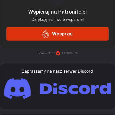
Zapraszamy na nasz serwer Discord