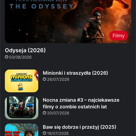
Filmy
Odyseja (2026)
03/08/2026
Minionki i straszydła (2026)
26/07/2026
Nocna zmiana #3 – najciekawsze
filmy o zombie ostatnich lat
20/07/2026
Baw się dobrze i przeżyj (2025)
19/07/2026