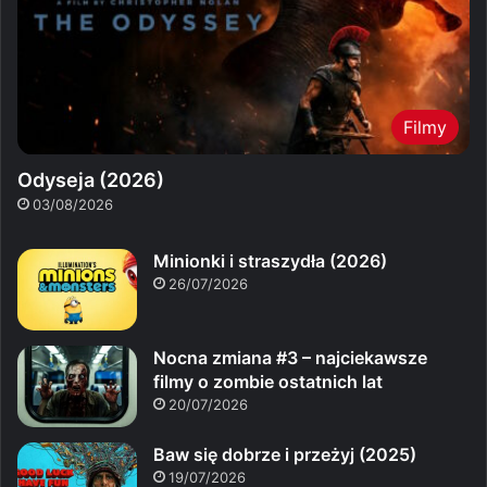
Filmy
Odyseja (2026)
03/08/2026
Minionki i straszydła (2026)
26/07/2026
Nocna zmiana #3 – najciekawsze
filmy o zombie ostatnich lat
20/07/2026
Baw się dobrze i przeżyj (2025)
19/07/2026