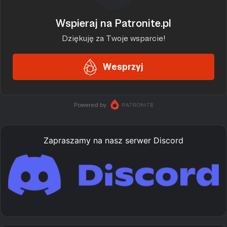
Zapraszamy na nasz serwer Discord