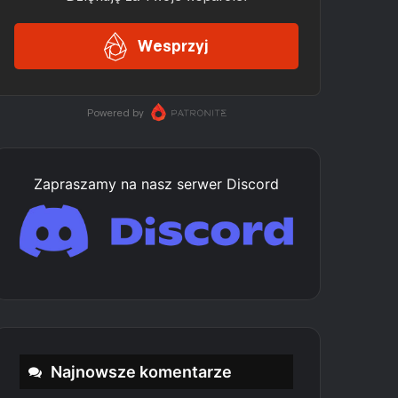
Zapraszamy na nasz serwer Discord
Najnowsze komentarze