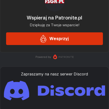
Zapraszamy na nasz serwer Discord