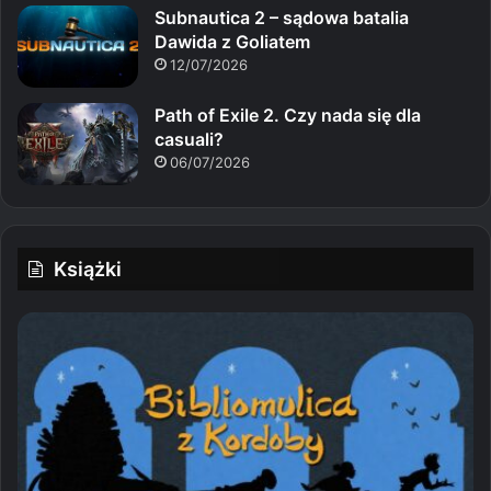
Subnautica 2 – sądowa batalia
Dawida z Goliatem
12/07/2026
Path of Exile 2. Czy nada się dla
casuali?
06/07/2026
Książki