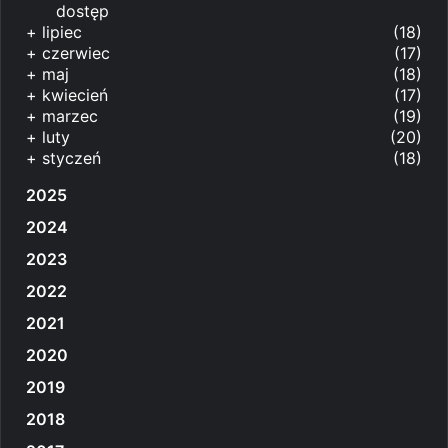
dostęp
+
lipiec
(18)
+
czerwiec
(17)
+
maj
(18)
+
kwiecień
(17)
+
marzec
(19)
+
luty
(20)
+
styczeń
(18)
2025
2024
2023
2022
2021
2020
2019
2018