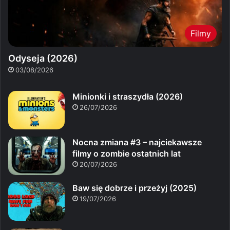
Filmy
Odyseja (2026)
03/08/2026
Minionki i straszydła (2026)
26/07/2026
Nocna zmiana #3 – najciekawsze
filmy o zombie ostatnich lat
20/07/2026
Baw się dobrze i przeżyj (2025)
19/07/2026