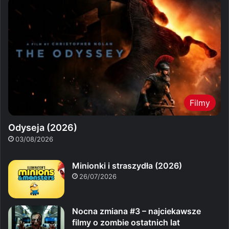
Filmy
Odyseja (2026)
03/08/2026
Minionki i straszydła (2026)
26/07/2026
Nocna zmiana #3 – najciekawsze
filmy o zombie ostatnich lat