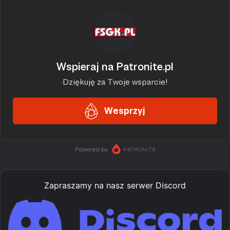
Zapraszamy na nasz serwer Discord