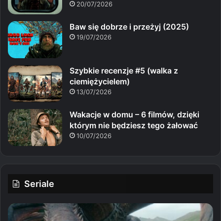
20/07/2026
Baw się dobrze i przeżyj (2025)
19/07/2026
Szybkie recenzje #5 (walka z
ciemiężycielem)
13/07/2026
Wakacje w domu – 6 filmów, dzięki
którym nie będziesz tego żałować
10/07/2026
Seriale