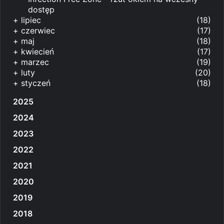
dostęp
+
lipiec
(18)
+
czerwiec
(17)
+
maj
(18)
+
kwiecień
(17)
+
marzec
(19)
+
luty
(20)
+
styczeń
(18)
2025
2024
2023
2022
2021
2020
2019
2018