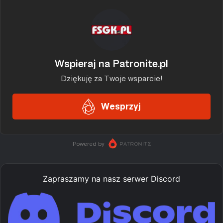
Zapraszamy na nasz serwer Discord