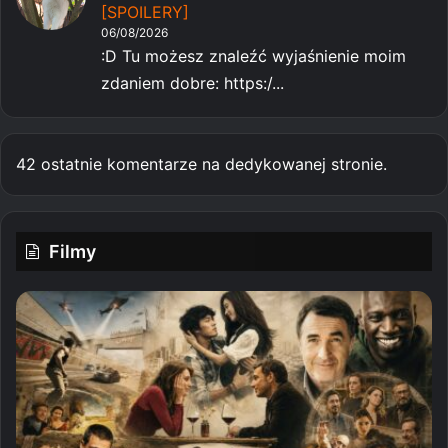
[SPOILERY]
06/08/2026
:D Tu możesz znaleźć wyjaśnienie moim
zdaniem dobre: https:/...
42 ostatnie komentarze na dedykowanej stronie.
Filmy