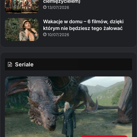
ciemiężycielem)
13/07/2026
Wakacje w domu – 6 filmów, dzięki
którym nie będziesz tego żałować
10/07/2026
Seriale