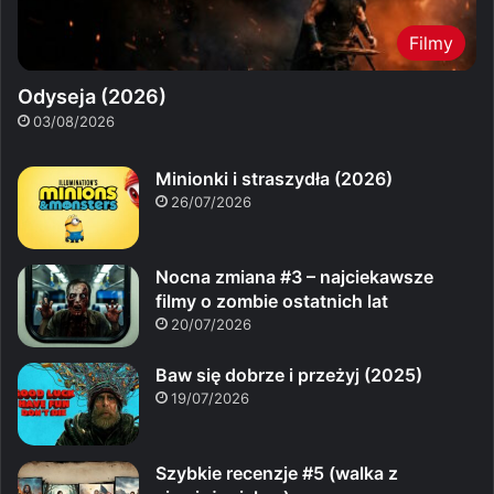
Filmy
Odyseja (2026)
03/08/2026
Minionki i straszydła (2026)
26/07/2026
Nocna zmiana #3 – najciekawsze
filmy o zombie ostatnich lat
20/07/2026
Baw się dobrze i przeżyj (2025)
19/07/2026
Szybkie recenzje #5 (walka z