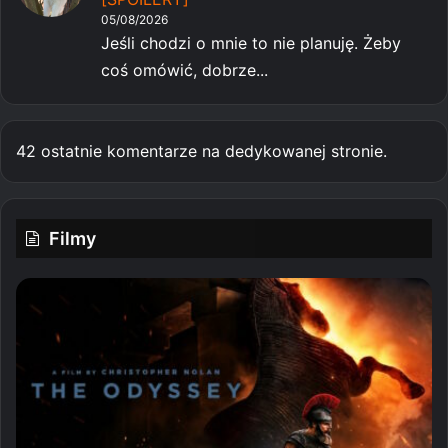
05/08/2026
Jeśli chodzi o mnie to nie planuję. Żeby
coś omówić, dobrze...
42 ostatnie komentarze na dedykowanej stronie.
Filmy