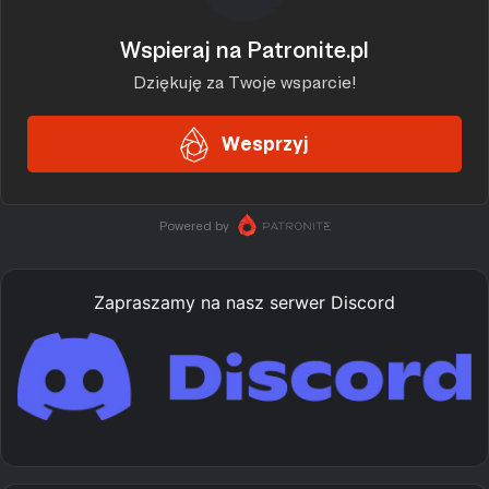
Zapraszamy na nasz serwer Discord