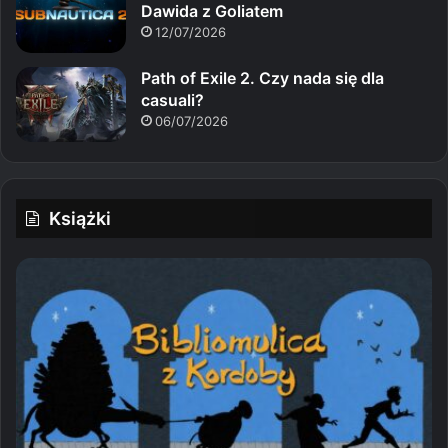
Dawida z Goliatem
12/07/2026
Path of Exile 2. Czy nada się dla
casuali?
06/07/2026
Książki