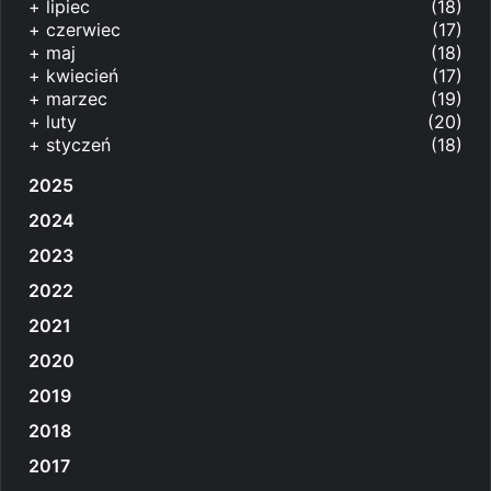
+
lipiec
(18)
+
czerwiec
(17)
+
maj
(18)
+
kwiecień
(17)
+
marzec
(19)
+
luty
(20)
+
styczeń
(18)
2025
2024
2023
2022
2021
2020
2019
2018
2017