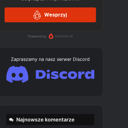
Zapraszamy na nasz serwer Discord
Najnowsze komentarze