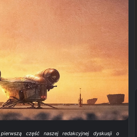
pierwszą część naszej redakcyjnej dyskusji o