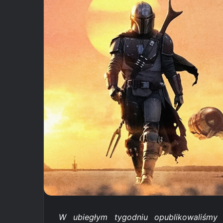
W ubiegłym tygodniu opublikowaliśmy 