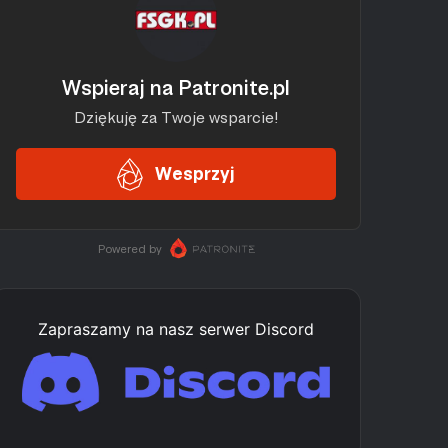
Zapraszamy na nasz serwer Discord