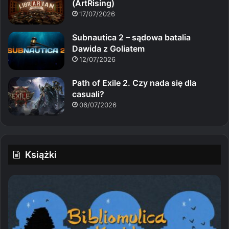
(ArtRising)
17/07/2026
Subnautica 2 – sądowa batalia
Dawida z Goliatem
12/07/2026
Path of Exile 2. Czy nada się dla
casuali?
06/07/2026
Książki