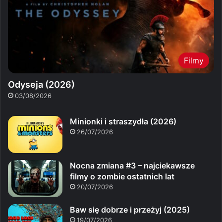
Filmy
Odyseja (2026)
03/08/2026
Minionki i straszydła (2026)
26/07/2026
Nocna zmiana #3 – najciekawsze
filmy o zombie ostatnich lat
20/07/2026
Baw się dobrze i przeżyj (2025)
19/07/2026