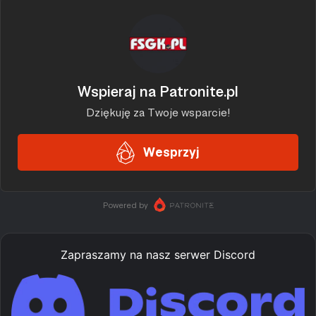
Zapraszamy na nasz serwer Discord