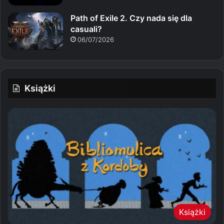
Path of Exile 2. Czy nada się dla
casuali?
06/07/2026
Książki
Książki