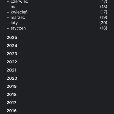
+
czerwiec
(17)
+
maj
(18)
+
kwiecień
(17)
+
marzec
(19)
+
luty
(20)
+
styczeń
(18)
2025
2024
2023
2022
2021
2020
2019
2018
2017
2016