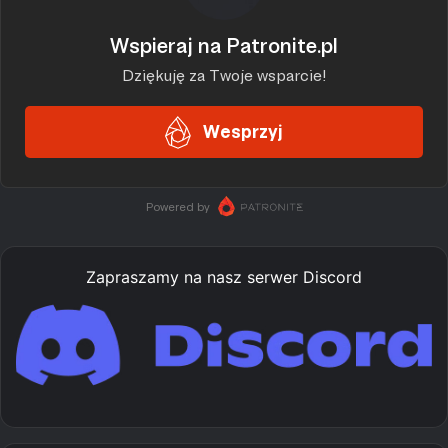
Zapraszamy na nasz serwer Discord