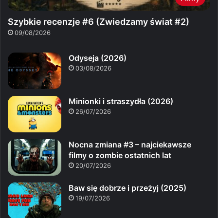
Szybkie recenzje #6 (Zwiedzamy świat #2)
09/08/2026
Odyseja (2026)
03/08/2026
Minionki i straszydła (2026)
26/07/2026
Nocna zmiana #3 – najciekawsze
filmy o zombie ostatnich lat
20/07/2026
Baw się dobrze i przeżyj (2025)
19/07/2026