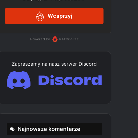
Zapraszamy na nasz serwer Discord
Najnowsze komentarze