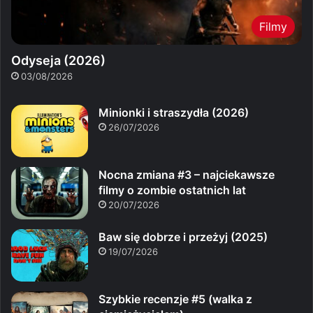
Filmy
Odyseja (2026)
03/08/2026
Minionki i straszydła (2026)
26/07/2026
Nocna zmiana #3 – najciekawsze
filmy o zombie ostatnich lat
20/07/2026
Baw się dobrze i przeżyj (2025)
19/07/2026
Szybkie recenzje #5 (walka z