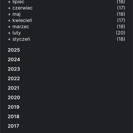
+
lipiec
(18)
+
czerwiec
(17)
+
maj
(18)
+
kwiecień
(17)
+
marzec
(19)
+
luty
(20)
+
styczeń
(18)
2025
2024
2023
2022
2021
2020
2019
2018
2017