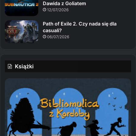
Dawida z Goliatem
12/07/2026
Path of Exile 2. Czy nada się dla
casuali?
06/07/2026
Książki