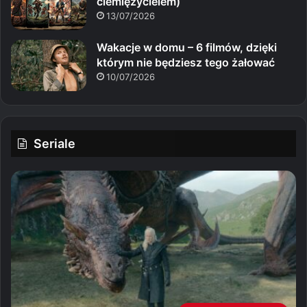
ciemiężycielem)
13/07/2026
Wakacje w domu – 6 filmów, dzięki
którym nie będziesz tego żałować
10/07/2026
Seriale