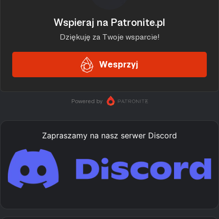
Zapraszamy na nasz serwer Discord