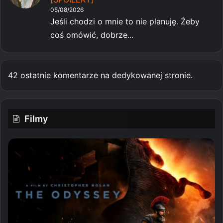
05/08/2026
Jeśli chodzi o mnie to nie planuję. Żeby
coś omówić, dobrze...
42 ostatnie komentarze na dedykowanej stronie.
Filmy