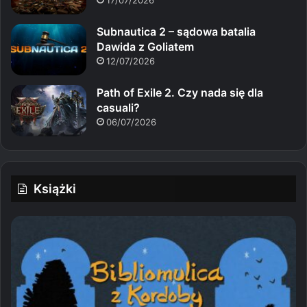
Subnautica 2 – sądowa batalia
Dawida z Goliatem
12/07/2026
Path of Exile 2. Czy nada się dla
casuali?
06/07/2026
Książki