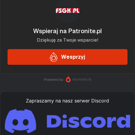
Zapraszamy na nasz serwer Discord