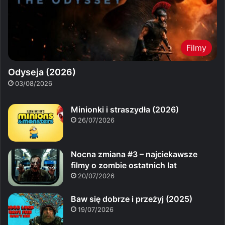
Filmy
Odyseja (2026)
03/08/2026
Minionki i straszydła (2026)
26/07/2026
Nocna zmiana #3 – najciekawsze
filmy o zombie ostatnich lat
20/07/2026
Baw się dobrze i przeżyj (2025)
19/07/2026