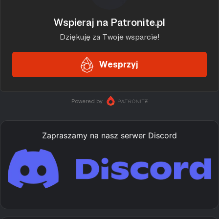
Zapraszamy na nasz serwer Discord