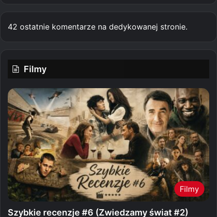
42 ostatnie komentarze na dedykowanej stronie.
Filmy
Filmy
Szybkie recenzje #6 (Zwiedzamy świat #2)