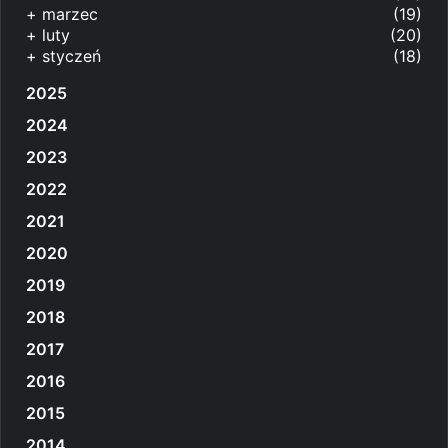
+
marzec
(19)
+
luty
(20)
+
styczeń
(18)
2025
2024
2023
2022
2021
2020
2019
2018
2017
2016
2015
2014