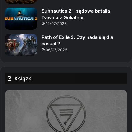
Subnautica 2 – sądowa batalia
Dawida z Goliatem
12/07/2026
Path of Exile 2. Czy nada się dla
casuali?
06/07/2026
Książki