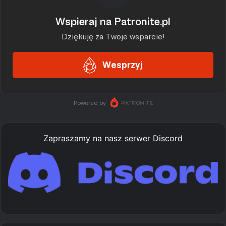
Zapraszamy na nasz serwer Discord