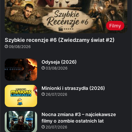
Filmy
Szybkie recenzje #6 (Zwiedzamy świat #2)
09/08/2026
Odyseja (2026)
03/08/2026
Minionki i straszydła (2026)
26/07/2026
Nocna zmiana #3 – najciekawsze
filmy o zombie ostatnich lat
20/07/2026