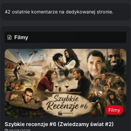
42 ostatnie komentarze na dedykowanej stronie.
Filmy
Filmy
Szybkie recenzje #6 (Zwiedzamy świat #2)
09/08/2026