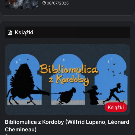
06/07/2026
Książki
Książki
Bibliomulica z Kordoby (Wilfrid Lupano, Léonard
Chemineau)