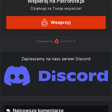
Zapraszamy na nasz serwer Discord
Najnowsze komentarze