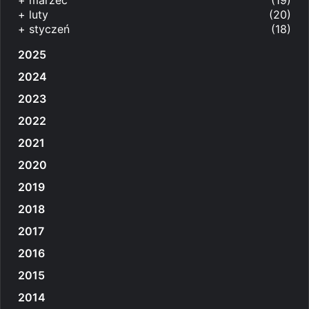
+
luty
(20)
+
styczeń
(18)
2025
2024
2023
2022
2021
2020
2019
2018
2017
2016
2015
2014