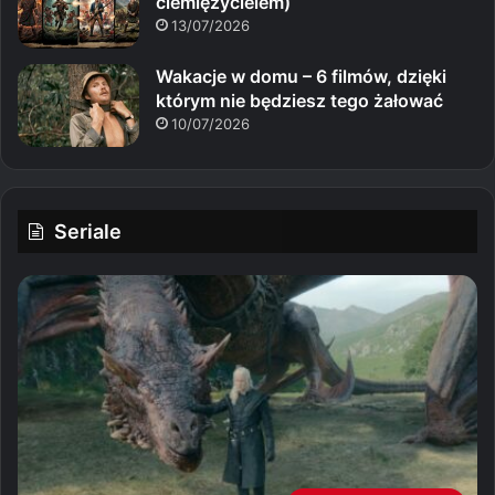
ciemiężycielem)
13/07/2026
Wakacje w domu – 6 filmów, dzięki
którym nie będziesz tego żałować
10/07/2026
Seriale