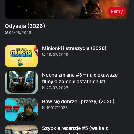
Filmy
Odyseja (2026)
03/08/2026
Minionki i straszydła (2026)
26/07/2026
Nocna zmiana #3 – najciekawsze
filmy o zombie ostatnich lat
20/07/2026
Baw się dobrze i przeżyj (2025)
19/07/2026
Szybkie recenzje #5 (walka z