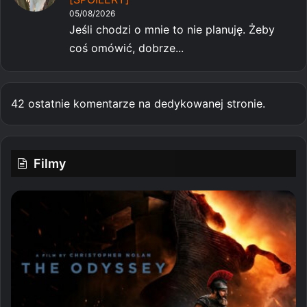
05/08/2026
Jeśli chodzi o mnie to nie planuję. Żeby
coś omówić, dobrze...
42 ostatnie komentarze na dedykowanej stronie.
Filmy