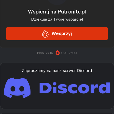
Zapraszamy na nasz serwer Discord