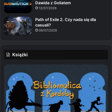
Dawida z Goliatem
12/07/2026
Path of Exile 2. Czy nada się dla
casuali?
06/07/2026
Książki