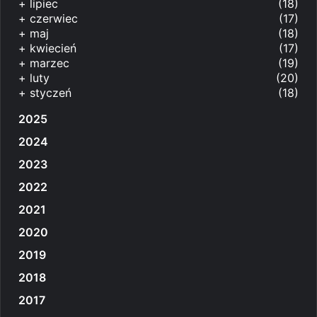
+
lipiec
(18)
+
czerwiec
(17)
+
maj
(18)
+
kwiecień
(17)
+
marzec
(19)
+
luty
(20)
+
styczeń
(18)
2025
2024
2023
2022
2021
2020
2019
2018
2017