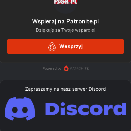
Zapraszamy na nasz serwer Discord