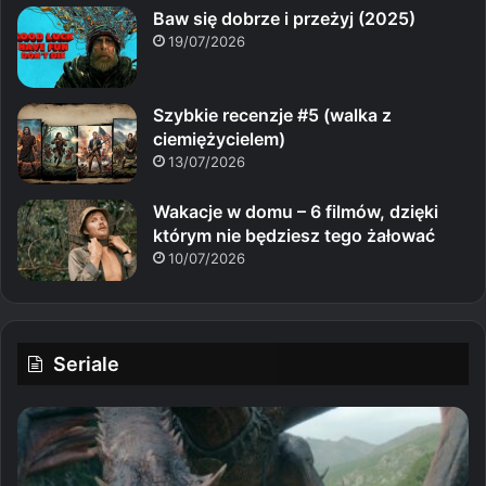
Baw się dobrze i przeżyj (2025)
19/07/2026
Szybkie recenzje #5 (walka z
ciemiężycielem)
13/07/2026
Wakacje w domu – 6 filmów, dzięki
którym nie będziesz tego żałować
10/07/2026
Seriale