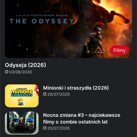
Filmy
Odyseja (2026)
03/08/2026
Minionki i straszydła (2026)
26/07/2026
Nocna zmiana #3 – najciekawsze
filmy o zombie ostatnich lat
20/07/2026