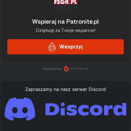
Zapraszamy na nasz serwer Discord