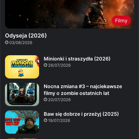
Filmy
Odyseja (2026)
03/08/2026
Minionki i straszydła (2026)
26/07/2026
Nocna zmiana #3 – najciekawsze
filmy o zombie ostatnich lat
20/07/2026
Baw się dobrze i przeżyj (2025)
19/07/2026