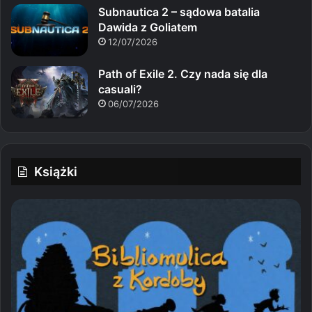
Subnautica 2 – sądowa batalia
Dawida z Goliatem
12/07/2026
Path of Exile 2. Czy nada się dla
casuali?
06/07/2026
Książki