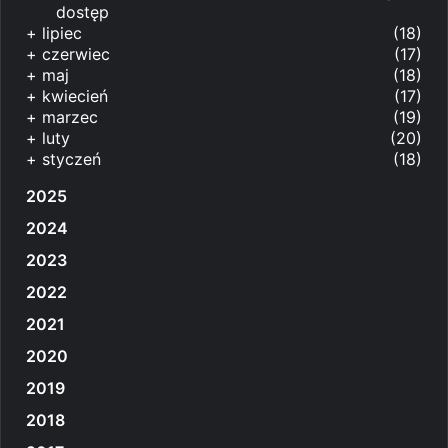
dostęp
+
lipiec
(18)
+
czerwiec
(17)
+
maj
(18)
+
kwiecień
(17)
+
marzec
(19)
+
luty
(20)
+
styczeń
(18)
2025
2024
2023
2022
2021
2020
2019
2018