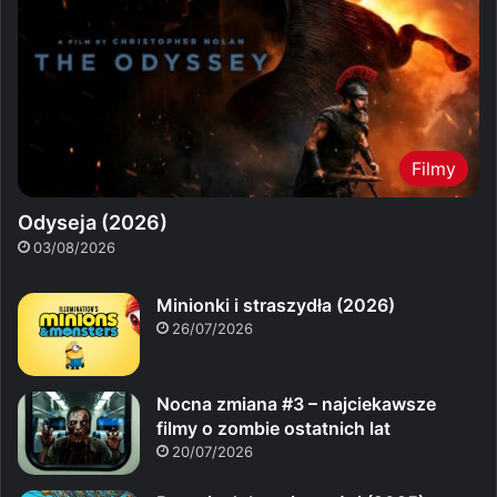
Filmy
Odyseja (2026)
03/08/2026
Minionki i straszydła (2026)
26/07/2026
Nocna zmiana #3 – najciekawsze
filmy o zombie ostatnich lat
20/07/2026