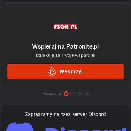
Zapraszamy na nasz serwer Discord