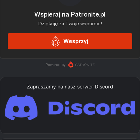
Zapraszamy na nasz serwer Discord