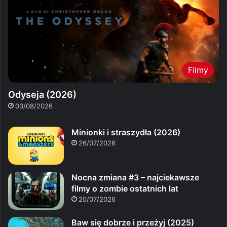
Filmy
Odyseja (2026)
03/08/2026
Minionki i straszydła (2026)
26/07/2026
Nocna zmiana #3 – najciekawsze
filmy o zombie ostatnich lat
20/07/2026
Baw się dobrze i przeżyj (2025)