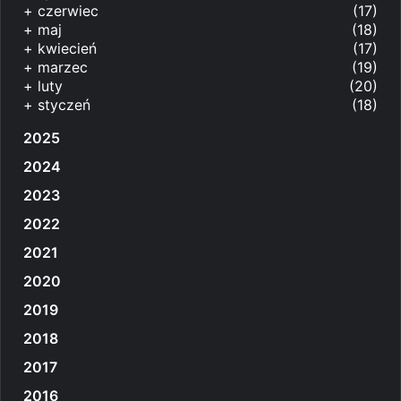
+
czerwiec
(17)
+
maj
(18)
+
kwiecień
(17)
+
marzec
(19)
+
luty
(20)
+
styczeń
(18)
2025
2024
2023
2022
2021
2020
2019
2018
2017
2016