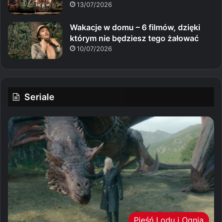
13/07/2026
Wakacje w domu – 6 filmów, dzięki
którym nie będziesz tego żałować
10/07/2026
Seriale
Pieśń Lodu i Ognia