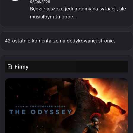
05/08/2026
Będzie jeszcze jedna odmiana sytuacji, ale
musiałbym tu pope...
42 ostatnie komentarze na dedykowanej stronie.
Filmy