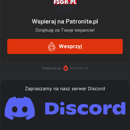
Zapraszamy na nasz serwer Discord