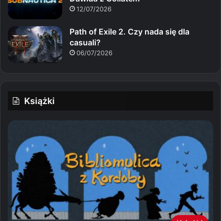
12/07/2026
Path of Exile 2. Czy nada się dla
casuali?
06/07/2026
Książki