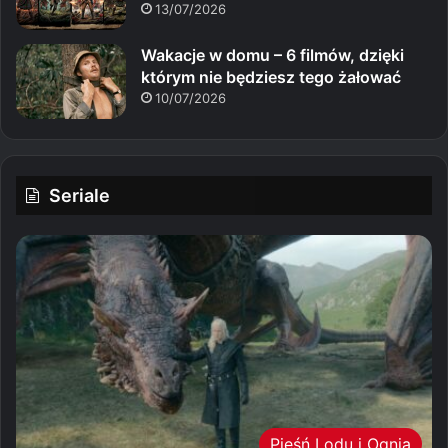
13/07/2026
Wakacje w domu – 6 filmów, dzięki
którym nie będziesz tego żałować
10/07/2026
Seriale
Pieśń Lodu i Ognia