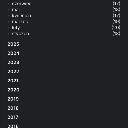
+
czerwiec
(17)
+
maj
(18)
+
kwiecień
(17)
+
marzec
(19)
+
luty
(20)
+
styczeń
(18)
2025
2024
2023
2022
2021
2020
2019
2018
2017
2016