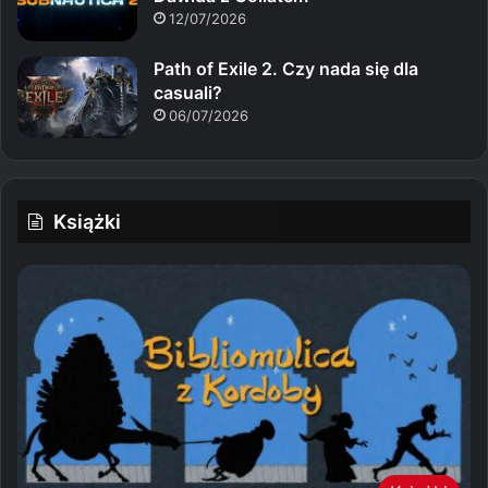
12/07/2026
Path of Exile 2. Czy nada się dla
casuali?
06/07/2026
Książki