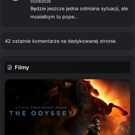
05/08/2026
Będzie jeszcze jedna odmiana sytuacji, ale
musiałbym tu pope...
42 ostatnie komentarze na dedykowanej stronie.
Filmy