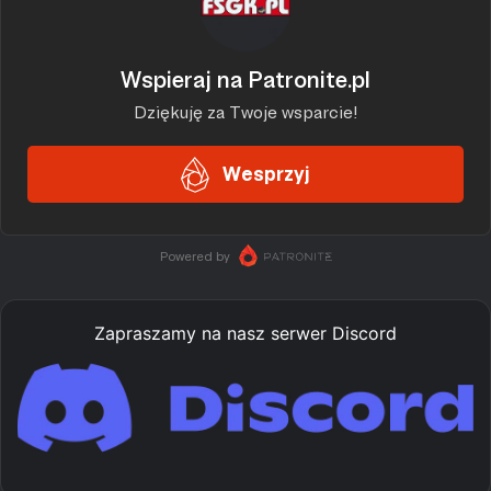
Zapraszamy na nasz serwer Discord